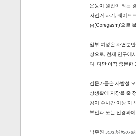
운동이 원인이 되는 
자전거 타기, 웨이트트
슴(Coregasm)'으로
일부 여성은 자연분만 
상으로, 현재 연구에
다. 다만 아직 충분한
전문가들은 자발성 오
상생활에 지장을 줄 
감이 수시간 이상 지속
부인과 또는 신경과에
박주원
soxak@soxak