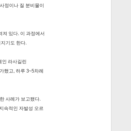
 사정이나 질 분비물이
져 있다. 이 과정에서
지기도 한다.
료제인 라사길린
증가했고, 하루 3~5차례
발한 사례가 보고됐다.
 지속적인 자발성 오르