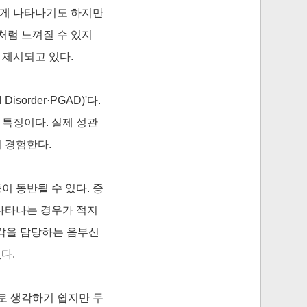
짧게 나타나기도 하지만
처럼 느껴질 수 있지
 제시되고 있다.
isorder·PGAD)'다.
특징이다. 실제 성관
 경험한다.
이 동반될 수 있다. 증
나타나는 경우가 적지
감각을 담당하는 음부신
다.
로 생각하기 쉽지만 두