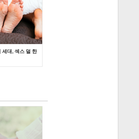
 세대, 섹스 덜 한