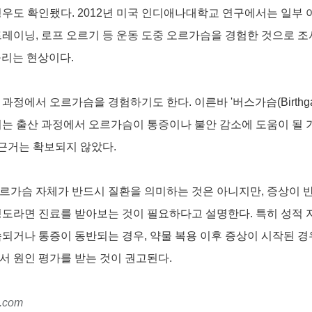
경우도 확인됐다. 2012년 미국 인디애나대학교 연구에서는 일부
레이닝, 로프 오르기 등 운동 도중 오르가슴을 경험한 것으로 조
 불리는 현상이다.
과정에서 오르가슴을 경험하기도 한다. 이른바 '버스가슴(Birthga
서는 출산 과정에서 오르가슴이 통증이나 불안 감소에 도움이 될 
 근거는 확보되지 않았다.
르가슴 자체가 반드시 질환을 의미하는 것은 아니지만, 증상이 
정도라면 진료를 받아보는 것이 필요하다고 설명한다. 특히 성적 
되거나 통증이 동반되는 경우, 약물 복용 이후 증상이 시작된 경
서 원인 평가를 받는 것이 권고된다.
.com