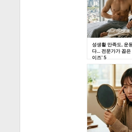
성생활 만족도, 운
다... 전문가가 꼽은
이즈’ 5