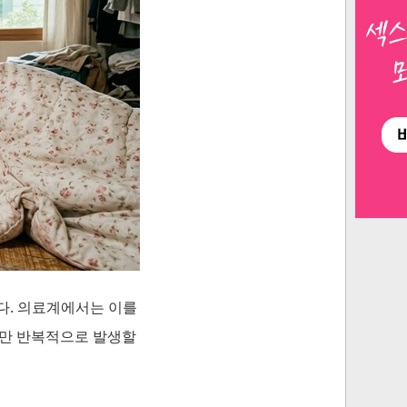
다. 의료계에서는 이를
이지만 반복적으로 발생할