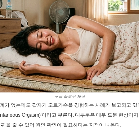
구글 플로우 제작
계가 없는데도 갑자기 오르가슴을 경험하는 사례가 보고되고 있
ntaneous Orgasm)'이라고 부른다. 대부분은 매우 드문 현상
편을 줄 수 있어 원인 확인이 필요하다는 지적이 나온다.