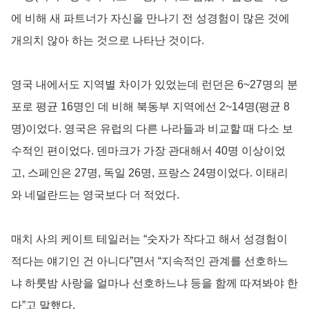
에 비해 새 파트너가 자신을 만나기 전 성경험이 많은 것에
개의치 않아 하는 것으로 나타난 것이다.
영국 내에서도 지역별 차이가 있었는데 런던은 6~27명의 분
포로 평균 16명인 데 비해 북동부 지역에선 2~14명(평균 8
명)이었다. 영국은 유럽의 다른 나라들과 비교할 때 다소 보
수적인 편이었다. 덴마크가 가장 관대해서 40명 이상이었
고, 스페인은 27명, 독일 26명, 프랑스 24명이었다. 이태리
와 네덜란드는 영국보다 더 적었다.
매치 사의 케이트 테일러는 “숫자가 작다고 해서 성경험이
적다는 얘기인 건 아니다”면서 “지속적인 관계를 선호하느
냐 하룻밤 사랑을 얼마나 선호하느냐 등을 함께 따져봐야 한
다”고 말했다.