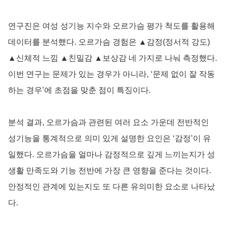
연구진은 여성 성기능 지수와 오르가슴 평가 척도를 활용해
데이터를 분석했다. 오르가슴 경험은 ▲감정(정서적 강도)
▲신체적 느낌 ▲친밀감 ▲보상감 네 가지로 나눠 측정했다.
이번 연구는 문제가 있는 경우가 아니라, ‘문제 없이 잘 작동
하는 경우’에 초점을 맞춘 점이 특징이다.
분석 결과, 오르가슴과 관련된 여러 요소 가운데 전반적인
성기능을 통계적으로 의미 있게 설명한 요인은 ‘감정’이 유
일했다. 오르가슴을 얼마나 감정적으로 깊게 느끼는지가 성
생활 만족도와 기능 전반에 가장 큰 영향을 준다는 것이다.
안정적인 관계에 있는지도 또 다른 유의미한 요소로 나타났
다.