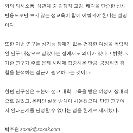
와의 의사소통, 성관계 중 감정적 교감, 쾌락을 단순한 신체
반응으로만 보지 않는 성교육이 함께 이뤄져야 한다는 설명
이다.
또한 이번 연구는 성기능 장애가 없는 건강한 여성을 독립적
인 연구 대상으로 삼았다는 점에서도 의미가 있다고 밝혔다.
기존 연구가 주로 문제 사례에 집중해온 만큼, 긍정적인 경
험을 분석하는 접근이 필요하다는 것이다.
한편 연구진은 표본에 젊고 대학 교육을 받은 여성이 상대적
으로 많았고, 온라인 설문 방식이 사용됐으며, 단면 연구여
서 인과관계를 단정할 수 없다는 점을 한계로 제시했다.
박주원
soxak@soxak.com