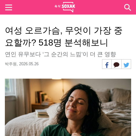
여성 오르가슴, 무엇이 가장 중
요할까? 518명 분석해보니
연인 유무보다 ‘그 순간의 느낌’이 더 큰 영향
박주원,
2026.05.26