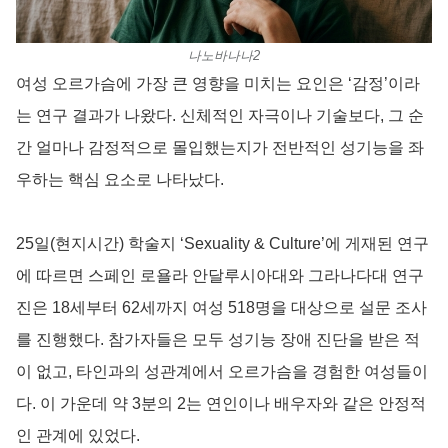
나노바나나2
여성 오르가슴에 가장 큰 영향을 미치는 요인은 ‘감정’이라
는 연구 결과가 나왔다. 신체적인 자극이나 기술보다, 그 순
간 얼마나 감정적으로 몰입했는지가 전반적인 성기능을 좌
우하는 핵심 요소로 나타났다.
25일(현지시간) 학술지 ‘Sexuality & Culture’에 게재된 연구
에 따르면 스페인 로욜라 안달루시아대와 그라나다대 연구
진은 18세부터 62세까지 여성 518명을 대상으로 설문 조사
를 진행했다. 참가자들은 모두 성기능 장애 진단을 받은 적
이 없고, 타인과의 성관계에서 오르가슴을 경험한 여성들이
다. 이 가운데 약 3분의 2는 연인이나 배우자와 같은 안정적
인 관계에 있었다.