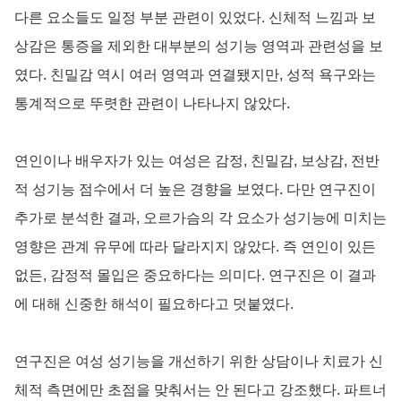
다른 요소들도 일정 부분 관련이 있었다. 신체적 느낌과 보
상감은 통증을 제외한 대부분의 성기능 영역과 관련성을 보
였다. 친밀감 역시 여러 영역과 연결됐지만, 성적 욕구와는
통계적으로 뚜렷한 관련이 나타나지 않았다.
연인이나 배우자가 있는 여성은 감정, 친밀감, 보상감, 전반
적 성기능 점수에서 더 높은 경향을 보였다. 다만 연구진이
추가로 분석한 결과, 오르가슴의 각 요소가 성기능에 미치는
영향은 관계 유무에 따라 달라지지 않았다. 즉 연인이 있든
없든, 감정적 몰입은 중요하다는 의미다. 연구진은 이 결과
에 대해 신중한 해석이 필요하다고 덧붙였다.
연구진은 여성 성기능을 개선하기 위한 상담이나 치료가 신
체적 측면에만 초점을 맞춰서는 안 된다고 강조했다. 파트너