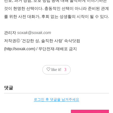
선호, 과거 경험, 보호 방법 등에 대해 솔직하게 이야기하는
것이 현명한 선택이다. 충동적인 선택이 아니라 준비된 관계
를 위한 사전 대화가, 후회 없는 성생활의 시작이 될 수 있다.
관리자
soxak@soxak.com
저작권ⓒ '건강한 성, 솔직한 사랑' 속삭닷컴
(http://soxak.com) / 무단전재-재배포 금지
like it!
3
댓글
로그인 후 댓글을 남겨주세요