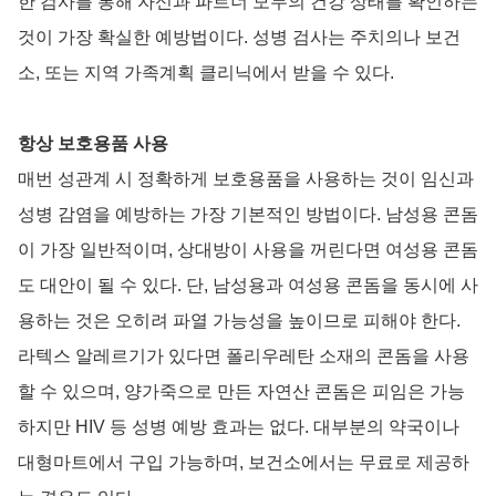
한 검사를 통해 자신과 파트너 모두의 건강 상태를 확인하는
것이 가장 확실한 예방법이다. 성병 검사는 주치의나 보건
소, 또는 지역 가족계획 클리닉에서 받을 수 있다.
항상 보호용품 사용
매번 성관계 시 정확하게 보호용품을 사용하는 것이 임신과
성병 감염을 예방하는 가장 기본적인 방법이다. 남성용 콘돔
이 가장 일반적이며, 상대방이 사용을 꺼린다면 여성용 콘돔
도 대안이 될 수 있다. 단, 남성용과 여성용 콘돔을 동시에 사
용하는 것은 오히려 파열 가능성을 높이므로 피해야 한다.
라텍스 알레르기가 있다면 폴리우레탄 소재의 콘돔을 사용
할 수 있으며, 양가죽으로 만든 자연산 콘돔은 피임은 가능
하지만 HIV 등 성병 예방 효과는 없다. 대부분의 약국이나
대형마트에서 구입 가능하며, 보건소에서는 무료로 제공하