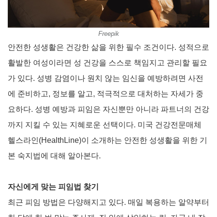
Freepik
안전한 성생활은 건강한 삶을 위한 필수 조건이다. 성적으로
활발한 여성이라면 성 건강을 스스로 책임지고 관리할 필요
가 있다. 성병 감염이나 원치 않는 임신을 예방하려면 사전
에 준비하고, 정보를 알고, 적극적으로 대처하는 자세가 중
요하다. 성병 예방과 피임은 자신뿐만 아니라 파트너의 건강
까지 지킬 수 있는 지혜로운 선택이다. 미국 건강전문매체
헬스라인(HealthLine)이 소개하는 안전한 성생활을 위한 기
본 숙지법에 대해 알아본다.
자신에게 맞는 피임법 찾기
최근 피임 방법은 다양해지고 있다. 매일 복용하는 알약부터