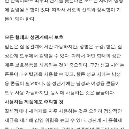
만 한쪽이라도 외부와 관계를 맺는다면 모르는 사이에 성병
에 감염될 위험이 있다. 따라서 서로의 신뢰와 정직함이 기
본이 돼야 한다.
모든 형태의 성관계에서 보호
임신은 질 성관계에서만 가능하지만, 성병은 구강, 항문, 질
성관계 모두에서 감염될 수 있다. 따라서 어떤 형태의 성관
계든 보호용품을 사용하는 것이 중요하다. 구강 성교 시에는
콘돔이나 덴탈댐을 사용할 수 있고, 항문 성교 시에는 남성
용 콘돔이 필요하다. 질 성관계에는 남성과 여성용 콘돔이
모두 사용 가능하지만, 동시에 사용하는 것은 금물이다.
사용하는 제품에도 주의할 것
질세정제나 세척제를 자주 사용하는 것은 오히려 정상적인
세균을 제거해 감염 위험을 높일 수 있다. 성관계 시 윤활제