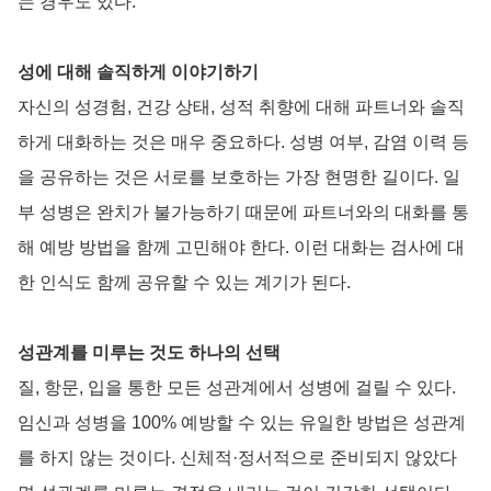
는 경우도 있다.
성에 대해 솔직하게 이야기하기
자신의 성경험, 건강 상태, 성적 취향에 대해 파트너와 솔직
하게 대화하는 것은 매우 중요하다. 성병 여부, 감염 이력 등
을 공유하는 것은 서로를 보호하는 가장 현명한 길이다. 일
부 성병은 완치가 불가능하기 때문에 파트너와의 대화를 통
해 예방 방법을 함께 고민해야 한다. 이런 대화는 검사에 대
한 인식도 함께 공유할 수 있는 계기가 된다.
성관계를 미루는 것도 하나의 선택
질, 항문, 입을 통한 모든 성관계에서 성병에 걸릴 수 있다.
임신과 성병을 100% 예방할 수 있는 유일한 방법은 성관계
를 하지 않는 것이다. 신체적·정서적으로 준비되지 않았다