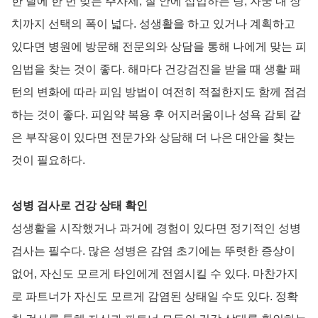
한 달에 한 번 맞는 주사제, 질 안에 삽입하는 링, 자궁 내 장
치까지 선택의 폭이 넓다. 성생활을 하고 있거나 계획하고
있다면 병원에 방문해 전문의와 상담을 통해 나에게 맞는 피
임법을 찾는 것이 좋다. 해마다 건강검진을 받을 때 생활 패
턴의 변화에 따라 피임 방법이 여전히 적절한지도 함께 점검
하는 것이 좋다. 피임약 복용 후 어지러움이나 성욕 감퇴 같
은 부작용이 있다면 전문가와 상담해 더 나은 대안을 찾는
것이 필요하다.
성병 검사로 건강 상태 확인
성생활을 시작했거나 과거에 경험이 있다면 정기적인 성병
검사는 필수다. 많은 성병은 감염 초기에는 뚜렷한 증상이
없어, 자신도 모르게 타인에게 전염시킬 수 있다. 마찬가지
로 파트너가 자신도 모르게 감염된 상태일 수도 있다. 정확