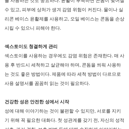
를 사용하는 것도 중요하다. 윤활이 부족하면 콘돔이 찢어질
수 있고, 피부에 상처가 생겨 감염 위험이 커진다. 물이나 실
리콘 베이스 윤활제를 사용하고, 오일 베이스는 콘돔을 손상
시킬 수 있으니 피해야 한다.
섹스토이도 청결하게 관리
섹스토이를 사용하는 경우에도 감염 위험은 존재한다. 매 사
용 후 반드시 세척하고 살균해야 하며, 콘돔을 씌워 사용하
는 것도 좋은 방법이다. 제품에 따라 세척 방법이 다르므로
사용 설명서를 꼼꼼히 읽는 것이 필요하다.
건강한 성은 안전한 성에서 시작
성에 대해 이야기하는 것이 불편할 수 있지만, 서로를 지키
기 위해 꼭 필요한 대화다. 첫 성관계를 갖기 전, 자신의 성적