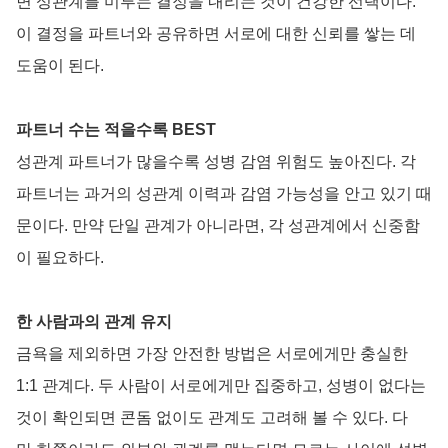
면 성관계를 미루는 결정을 내리는 것이 건강한 선택이다.
이 결정을 파트너와 공유하면 서로에 대한 신뢰를 쌓는 데
도움이 된다.
파트너 수는 적을수록 BEST
성관계 파트너가 많을수록 성병 감염 위험도 높아진다. 각
파트너는 과거의 성관계 이력과 감염 가능성을 안고 있기 때
문이다. 만약 단일 관계가 아니라면, 각 성관계에서 신중함
이 필요하다.
한 사람과의 관계 유지
금욕을 제외하면 가장 안전한 방법은 서로에게만 충실한
1:1 관계다. 두 사람이 서로에게만 집중하고, 성병이 없다는
것이 확인되면 콘돔 없이도 관계도 고려해 볼 수 있다. 다