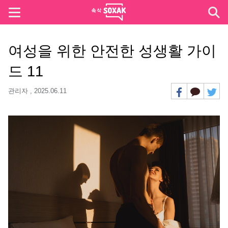
여성을 위한 안전한 성생활 가이
드 11
관리자 ,
2025.06.11