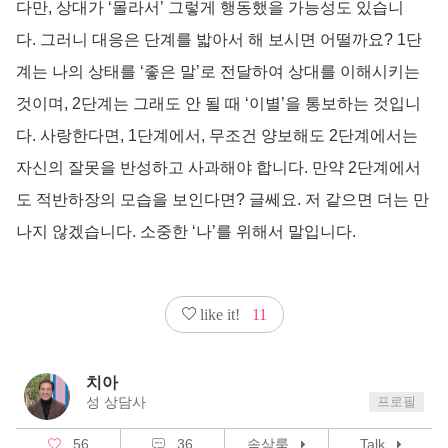
다만, 상대가 ‘몰라서’ 그렇게 행동했을 가능성도 있습니
다. 그러니 대응은 단계를 밟아서 해 보시면 어떨까요? 1단
계는 나의 상태를 ‘좋은 말’로 전달하여 상대를 이해시키는
것이며, 2단계는 그래도 안 될 때 ‘이별’을 통보하는 것입니
다. 사랑한다면, 1단계에서, 무조건 양보해도 2단계에서는
자신의 잘못을 반성하고 사과해야 합니다. 만약 2단계에서
도 적반하장의 모습을 보인다면? 글쎄요. 저 같으면 더는 만
나지 않겠습니다. 소중한 ‘나’를 위해서 말입니다.
like it!
11
치아
성 상담사
프로필
56
36
속삭룸
Talk