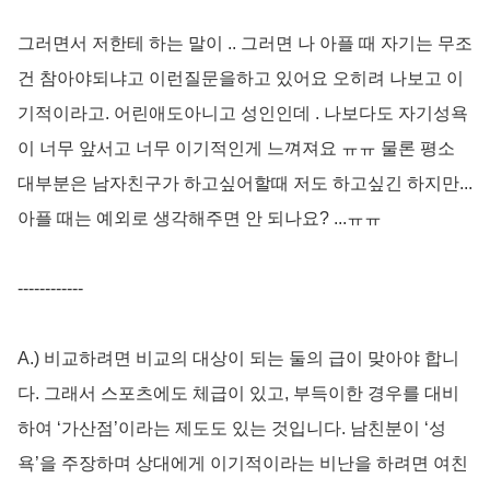
그러면서 저한테 하는 말이 .. 그러면 나 아플 때 자기는 무조
건 참아야되냐고 이런질문을하고 있어요 오히려 나보고 이
기적이라고. 어린애도아니고 성인인데 . 나보다도 자기성욕
이 너무 앞서고 너무 이기적인게 느껴져요 ㅠㅠ 물론 평소
대부분은 남자친구가 하고싶어할때 저도 하고싶긴 하지만...
아플 때는 예외로 생각해주면 안 되나요? ...ㅠㅠ
------------
A.) 비교하려면 비교의 대상이 되는 둘의 급이 맞아야 합니
다. 그래서 스포츠에도 체급이 있고, 부득이한 경우를 대비
하여 ‘가산점’이라는 제도도 있는 것입니다. 남친분이 ‘성
욕’을 주장하며 상대에게 이기적이라는 비난을 하려면 여친