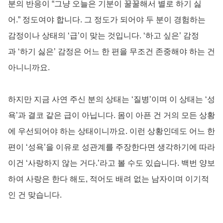
분의 반응이 “그냥 오늘은 기분이 꿀꿀해서 별로 하기 싫
어.” 정도여야 합니다. 그 정도가 되어야 두 분이 경험하는
감정이나 상태의 ‘급’이 맞는 것입니다. ‘하고 싶은’ 감정
과 ‘하기 싫은’ 감정은 어느 한 편을 무조건 존중해야 하는 건
아니니까요.
하지만 지금 사연 주신 분의 상태는 ‘질병’이며 이 상태는 ‘성
욕’과 결코 같은 급이 아닙니다. 몸이 아픈 건 거의 모든 상황
에 우선되어야 하는 상태이니까요. 이런 상황인데도 어느 한
편이 ‘성욕’을 이유로 성관계를 주장한다면 생각하기에 따라
이건 ‘사랑하지 않는 거다.’라고 볼 수도 있습니다. 백번 양보
하여 사랑은 한다 해도, 적어도 배려 없는 남자이며 이기적
인 건 맞습니다.