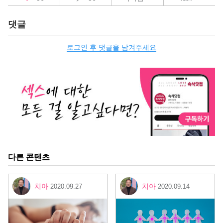
댓글
로그인 후 댓글을 남겨주세요
다른 콘텐츠
치아
치아
2020.09.27
2020.09.14