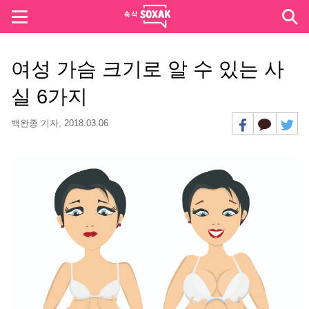
여성 가슴 크기로 알 수 있는 사
실 6가지
백완종 기자,
2018.03.06