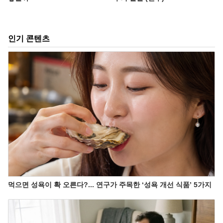
인기 콘텐츠
먹으면 성욕이 확 오른다?... 연구가 주목한 ‘성욕 개선 식품’ 5가지