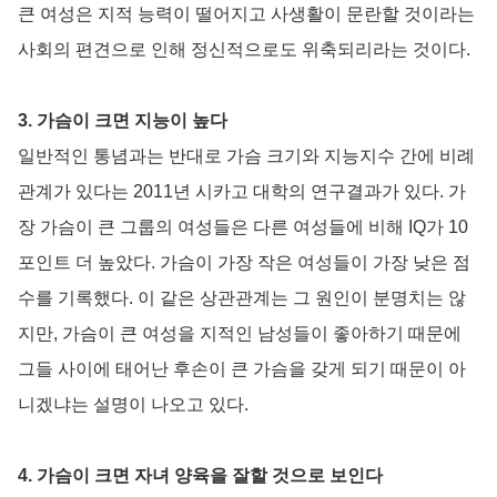
큰 여성은 지적 능력이 떨어지고 사생활이 문란할 것이라는
사회의 편견으로 인해 정신적으로도 위축되리라는 것이다.
3. 가슴이 크면 지능이 높다
일반적인 통념과는 반대로 가슴 크기와 지능지수 간에 비례
관계가 있다는 2011년 시카고 대학의 연구결과가 있다. 가
장 가슴이 큰 그룹의 여성들은 다른 여성들에 비해 IQ가 10
포인트 더 높았다. 가슴이 가장 작은 여성들이 가장 낮은 점
수를 기록했다. 이 같은 상관관계는 그 원인이 분명치는 않
지만, 가슴이 큰 여성을 지적인 남성들이 좋아하기 때문에
그들 사이에 태어난 후손이 큰 가슴을 갖게 되기 때문이 아
니겠냐는 설명이 나오고 있다.
4. 가슴이 크면 자녀 양육을 잘할 것으로 보인다