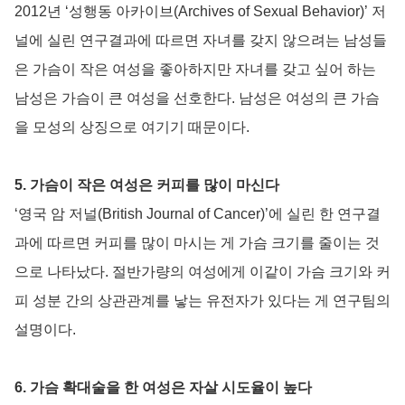
2012년 ‘성행동 아카이브(Archives of Sexual Behavior)’ 저
널에 실린 연구결과에 따르면 자녀를 갖지 않으려는 남성들
은 가슴이 작은 여성을 좋아하지만 자녀를 갖고 싶어 하는
남성은 가슴이 큰 여성을 선호한다. 남성은 여성의 큰 가슴
을 모성의 상징으로 여기기 때문이다.
5. 가슴이 작은 여성은 커피를 많이 마신다
‘영국 암 저널(British Journal of Cancer)’에 실린 한 연구결
과에 따르면 커피를 많이 마시는 게 가슴 크기를 줄이는 것
으로 나타났다. 절반가량의 여성에게 이같이 가슴 크기와 커
피 성분 간의 상관관계를 낳는 유전자가 있다는 게 연구팀의
설명이다.
6. 가슴 확대술을 한 여성은 자살 시도율이 높다