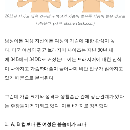
2011년 시카고 대학 연구결과 여성의 가슴이 클수록 지능이 높은 것으로
나타났다. (사진=shutterstock.com)
남성이든 여성 자신이든 여성의 가슴에 대한 관심이 높
다. 미국 여성의 평균 브래지어 사이즈는 지난 30년 새
에 34B에서 34DD로 커졌는데 이는 브래지어에 대한 인식
이 나아지고 가슴확대술이 늘어나며 비만 인구가 많아지고
있기 때문으로 분석된다.
그런데 가슴 크기와 성격과 생활습관 간에 상관관계가 있다
는 주장들이 제기되고 있다. 이를 6가지로 정리했다.
1. A, B 컵보다 큰 여성은 씀씀이가 크다