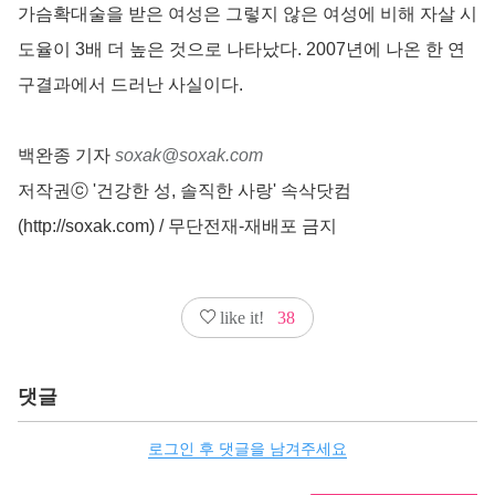
가슴확대술을 받은 여성은 그렇지 않은 여성에 비해 자살 시
도율이 3배 더 높은 것으로 나타났다. 2007년에 나온 한 연
구결과에서 드러난 사실이다.
백완종 기자
soxak@soxak.com
저작권ⓒ '건강한 성, 솔직한 사랑' 속삭닷컴
(http://soxak.com) / 무단전재-재배포 금지
like it!
38
댓글
로그인 후 댓글을 남겨주세요