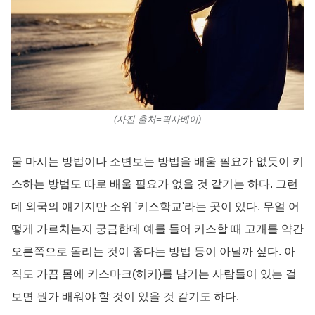
(사진 출처=픽사베이)
물 마시는 방법이나 소변보는 방법을 배울 필요가 없듯이 키
스하는 방법도 따로 배울 필요가 없을 것 같기는 하다. 그런
데 외국의 얘기지만 소위 '키스학교'라는 곳이 있다. 무얼 어
떻게 가르치는지 궁금한데 예를 들어 키스할 때 고개를 약간
오른쪽으로 돌리는 것이 좋다는 방법 등이 아닐까 싶다. 아
직도 가끔 몸에 키스마크(히키)를 남기는 사람들이 있는 걸
보면 뭔가 배워야 할 것이 있을 것 같기도 하다.