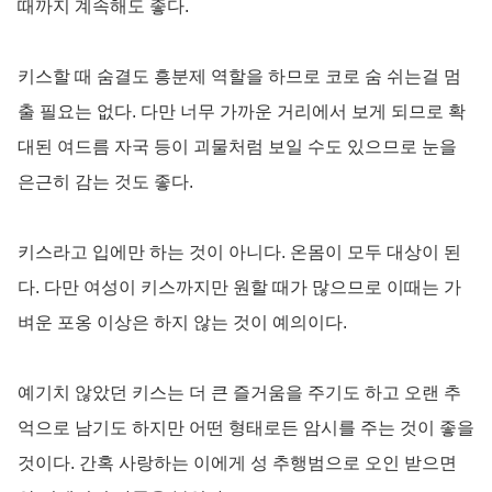
때까지 계속해도 좋다.
키스할 때 숨결도 흥분제 역할을 하므로 코로 숨 쉬는걸 멈
출 필요는 없다. 다만 너무 가까운 거리에서 보게 되므로 확
대된 여드름 자국 등이 괴물처럼 보일 수도 있으므로 눈을
은근히 감는 것도 좋다.
키스라고 입에만 하는 것이 아니다. 온몸이 모두 대상이 된
다. 다만 여성이 키스까지만 원할 때가 많으므로 이때는 가
벼운 포옹 이상은 하지 않는 것이 예의이다.
예기치 않았던 키스는 더 큰 즐거움을 주기도 하고 오랜 추
억으로 남기도 하지만 어떤 형태로든 암시를 주는 것이 좋을
것이다. 간혹 사랑하는 이에게 성 추행범으로 오인 받으면