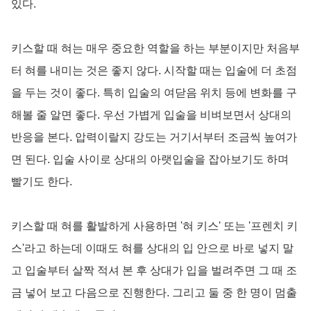
있다.
키스할 때 혀는 매우 중요한 역할을 하는 부분이지만 처음부
터 혀를 내미는 것은 좋지 않다. 시작할 때는 입술에 더 초점
을 두는 것이 좋다. 특히 입술의 여닫음 위치 등에 변화를 구
해볼 줄 알면 좋다. 우선 가볍게 입술을 비벼보면서 상대의
반응을 본다. 압력이랄지 강도는 거기서부터 조금씩 높여가
면 된다. 입술 사이로 상대의 아랫입술을 잡아보기도 하며
빨기도 한다.
키스할 때 혀를 활발하게 사용하면 '혀 키스' 또는 '프렌치 키
스'라고 하는데 이때도 혀를 상대의 입 안으로 바로 넣지 말
고 입술부터 살짝 적셔 본 후 상대가 입을 벌려주면 그 때 조
금 넣어 보고 다음으로 진행한다. 그리고 둘 중 한 명이 멈출