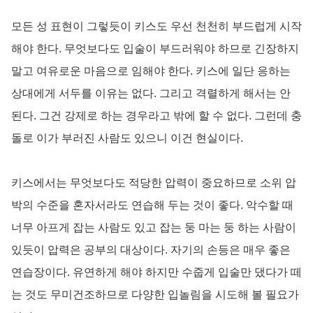
모든 성 표현이 그렇듯이 키스도 우선 천천히 부드럽게 시작
해야 한다. 무엇보다도 입술이 부드러워야 하므로 긴장하지
말고 여유로운 마음으로 임해야 한다. 키스에 일단 응하는
상대에게 서두를 이유는 없다. 그리고 격렬하게 해서는 안
된다. 그건 강제로 하는 경우라고 밖에 할 수 없다. 그런데 충
돌로 이가 부러진 사람도 있으니 이건 현실이다.
키스에서는 무엇보다도 적당한 압력이 중요하므로 소위 압
박의 수준을 혼자서라도 연습해 두는 것이 좋다. 악수할 때
너무 아프게 잡는 사람도 있고 잡는 둥 마는 둥 하는 사람이
있듯이 압력은 공부의 대상이다. 자기의 손등은 매우 좋은
연습장이다. 유연하게 해야 하지만 수줍게 입술만 댔다가 떼
는 것도 무미건조하므로 다양한 입놀림을 시도해 볼 필요가