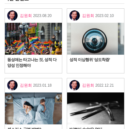
김원회
김원회
2023.08.20
2023.02.10
동성애는 타고나는 것, 성적 다
성적 이상행위 '성도착증'
양성 인정해야
김원회
김원회
2023.01.18
2022.12.21