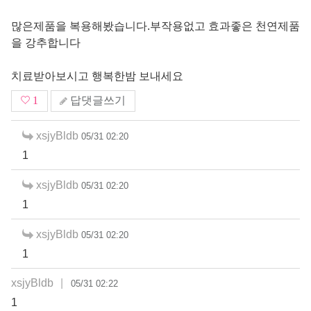
많은제품을 복용해봤습니다.부작용없고 효과좋은 천연제품
을 강추합니다
치료받아보시고 행복한밤 보내세요
1
답댓글쓰기
xsjyBldb
05/31 02:20
1
xsjyBldb
05/31 02:20
1
xsjyBldb
05/31 02:20
1
xsjyBldb
|
05/31 02:22
1