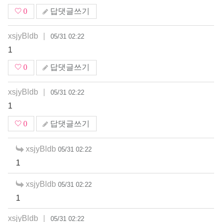
0
답댓글쓰기
xsjyBldb
|
05/31 02:22
1
0
답댓글쓰기
xsjyBldb
|
05/31 02:22
1
0
답댓글쓰기
xsjyBldb
05/31 02:22
1
xsjyBldb
05/31 02:22
1
xsjyBldb
|
05/31 02:22