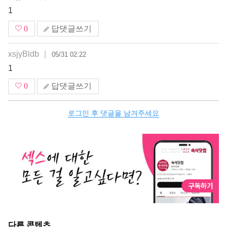
1
0
답댓글쓰기
xsjyBldb
|
05/31 02:22
1
0
답댓글쓰기
로그인 후 댓글을 남겨주세요
다른 콘텐츠