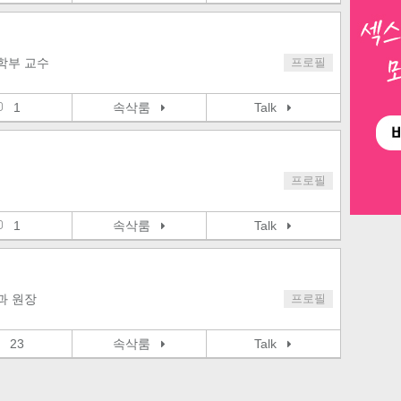
학부 교수
프로필
1
속삭룸
Talk
프로필
1
속삭룸
Talk
과 원장
프로필
23
속삭룸
Talk