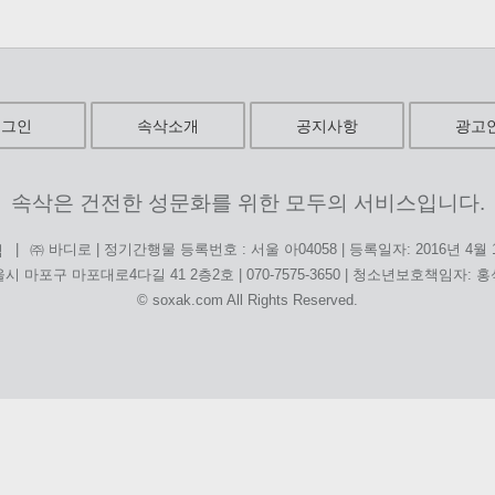
로그인
속삭소개
공지사항
광고
속삭은 건전한 성문화를 위한 모두의 서비스입니다.
|
㈜ 바디로 | 정기간행물 등록번호 : 서울 아04058 | 등록일자: 2016년 4월
침
시 마포구 마포대로4다길 41 2층2호 | 070-7575-3650 | 청소년보호책임자: 
© soxak.com All Rights Reserved.