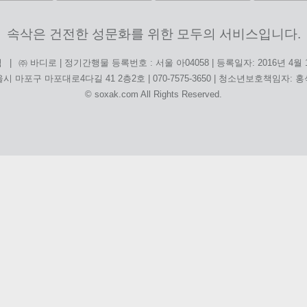
속삭은 건전한 성문화를 위한 모두의 서비스입니다.
|
㈜ 바디로 | 정기간행물 등록번호 : 서울 아04058 | 등록일자: 2016년 4월
침
시 마포구 마포대로4다길 41 2층2호 | 070-7575-3650 | 청소년보호책임자: 
© soxak.com All Rights Reserved.