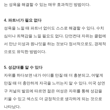
는 성욕을 해결할 수 있는 매우 효과적인 방법이다.
4. 파트너가 필요 없다
성욕을 느낄 때 파트너 없이도 스스로 해결할 수 있다. 수치
심이나 죄책감을 느낄 필요도 없다. 단언컨대 자위는 클럽에
서 만난 이성과 원나잇을 하는 것보다 정서적으로도, 경제적
으로도 유익한 방법이다.
5. 성감대를 알 수 있다
자위를 하다보면 내가 어디를 만질 때 더 흥분되고, 어떻게
만질 때 더 충만하게 자극을 느끼는지 알 수 있다. 미국 성연
구 저널의 발표에 따르면 젊은 여성은 자위를 통해 성감을
키울 수 있고 섹스도 더 긍정적으로 생각하게 되는 것으로
나타났다.