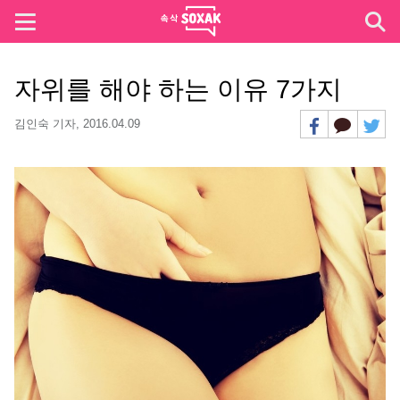
자위를 해야 하는 이유 7가지
김인숙 기자,
2016.04.09