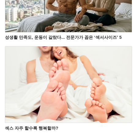
성생활 만족도, 운동이 갈랐다... 전문가가 꼽은 ‘섹서사이즈’ 5
섹스 자주 할수록 행복할까?