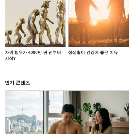
자위 행위가 4000만 년 전부터
성생활이 건강에 좋은 이유
시작?
인기 콘텐츠