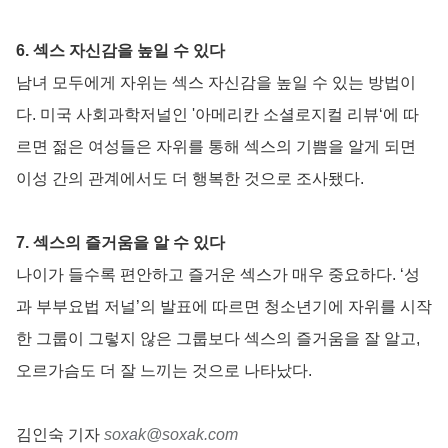
6. 섹스 자신감을 높일 수 있다
남녀 모두에게 자위는 섹스 자신감을 높일 수 있는 방법이
다. 미국 사회과학저널인 '아메리칸 소셜로지컬 리뷰‘에 따
르면 젊은 여성들은 자위를 통해 섹스의 기쁨을 알게 되면
이성 간의 관계에서도 더 행복한 것으로 조사됐다.
7. 섹스의 즐거움을 알 수 있다
나이가 들수록 편안하고 즐거운 섹스가 매우 중요하다. ‘성
과 부부요법 저널’의 발표에 따르면 청소년기에 자위를 시작
한 그룹이 그렇지 않은 그룹보다 섹스의 즐거움을 잘 알고,
오르가슴도 더 잘 느끼는 것으로 나타났다.
김인숙 기자
soxak@soxak.com