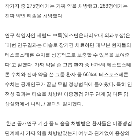
참가자 중 275명에게는 가짜 약을 처방했고, 283명에게는
진짜 약인 티솔을 처방했다.
연구 책임자인 제럴드 브록(웨스턴온타리오대 외과부장)은
“이번 연구결과는 티솔로 장기간 치료하면 대부분 환자들의
테스토스테론 수치를 성공적으로 보충할 수 있음을 보여준
다”고 말했다. 가짜 약을 쓴 그룹 환자 중 60%의 테스토스테
론 수치와 진짜 약을 쓴 그룹 환자 중 66%의 테스토스테론
수치는 공개연구가 끝날 무렵 정상범위에 들어왔다. 특히 안
전성 결과는 티솔을 처방한 이중맹검 연구 단계 및 다른 임
상실험에서 나타난 결과와 일치했다.
한편 공개연구 기간 중 티솔을 처방받은 환자들은 이중맹검
단계에서 가짜 약을 처방받았는지 여부와 관계없이 증상의