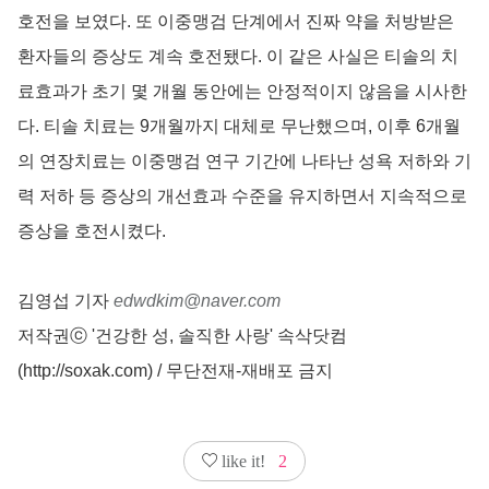
호전을 보였다. 또 이중맹검 단계에서 진짜 약을 처방받은
환자들의 증상도 계속 호전됐다. 이 같은 사실은 티솔의 치
료효과가 초기 몇 개월 동안에는 안정적이지 않음을 시사한
다. 티솔 치료는 9개월까지 대체로 무난했으며, 이후 6개월
의 연장치료는 이중맹검 연구 기간에 나타난 성욕 저하와 기
력 저하 등 증상의 개선효과 수준을 유지하면서 지속적으로
증상을 호전시켰다.
김영섭 기자
edwdkim@naver.com
저작권ⓒ '건강한 성, 솔직한 사랑' 속삭닷컴
(http://soxak.com) / 무단전재-재배포 금지
like it!
2