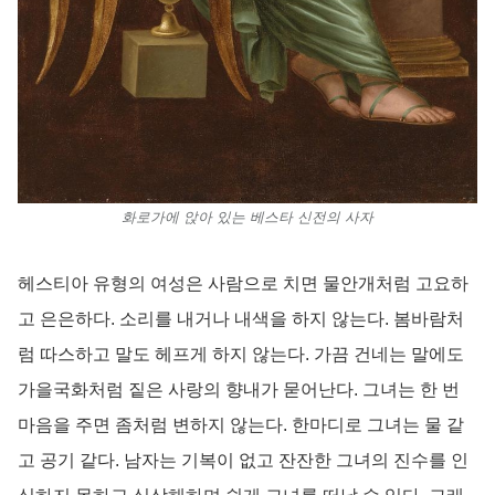
화로가에 앉아 있는 베스타 신전의 사자
헤스티아 유형의 여성은 사람으로 치면 물안개처럼 고요하
고 은은하다. 소리를 내거나 내색을 하지 않는다. 봄바람처
럼 따스하고 말도 헤프게 하지 않는다. 가끔 건네는 말에도
가을국화처럼 짙은 사랑의 향내가 묻어난다. 그녀는 한 번
마음을 주면 좀처럼 변하지 않는다. 한마디로 그녀는 물 같
고 공기 같다. 남자는 기복이 없고 잔잔한 그녀의 진수를 인