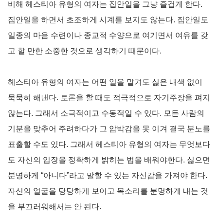
비해 헤스티아 유형의 여자는 집안일을 그냥 즐겁게 한다.
집안일을 하면서 초조하게 시계를 보지도 않는다. 집안일도
일종의 마음 수련이나 종교적 수양으로 여기면서 여유를 갖
고 할 만한 소중한 것으로 생각하기 때문이다.
헤스티아 유형의 여자는 어떤 일을 맡겨도 싫은 내색 없이
묵묵히 해낸다. 토론을 할 때도 적극적으로 자기주장을 펴지
않는다. 그래서 소극적이고 수동적일 수 있다. 모든 사람의
기분을 맞추어 주려하다가 그 압박감을 못 이겨 결국 분노를
표출할 수도 있다. 그래서 헤스티아 유형의 여자는 무엇보다
도 자신의 입장을 정확하게 밝히는 법을 배워야한다. 싫으면
분명하게 “아니다”라고 말할 수 있는 자신감을 가져야 한다.
자신의 얼굴을 당당하게 보이고 목소리를 분명하게 내는 것
을 부끄러워해서는 안 된다.