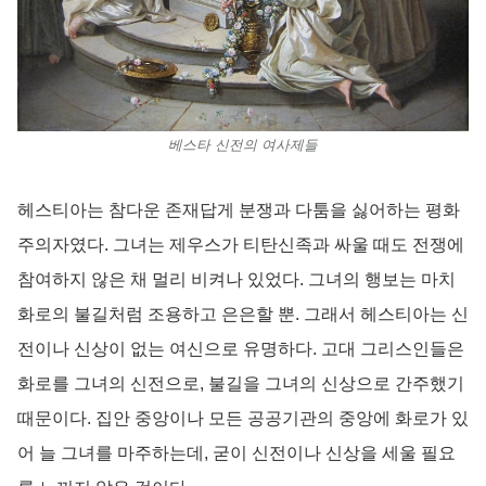
베스타 신전의 여사제들
헤스티아는 참다운 존재답게 분쟁과 다툼을 싫어하는 평화
주의자였다. 그녀는 제우스가 티탄신족과 싸울 때도 전쟁에
참여하지 않은 채 멀리 비켜나 있었다. 그녀의 행보는 마치
화로의 불길처럼 조용하고 은은할 뿐. 그래서 헤스티아는 신
전이나 신상이 없는 여신으로 유명하다. 고대 그리스인들은
화로를 그녀의 신전으로, 불길을 그녀의 신상으로 간주했기
때문이다. 집안 중앙이나 모든 공공기관의 중앙에 화로가 있
어 늘 그녀를 마주하는데, 굳이 신전이나 신상을 세울 필요