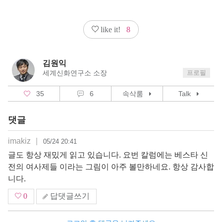
like it!
8
김원익
세계신화연구소 소장
프로필
35
6
속삭룸
Talk
댓글
imakiz
|
05/24 20:41
글도 항상 재밌게 읽고 있습니다. 요번 칼럼에는 베스타 신
전의 여사제들 이라는 그림이 아주 볼만하네요. 항상 감사합
니다.
0
답댓글쓰기