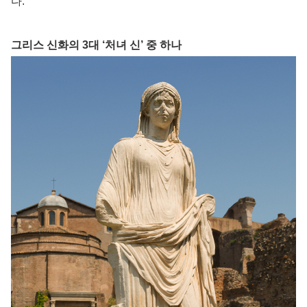
다.
그리스 신화의 3대 ‘처녀 신’ 중 하나