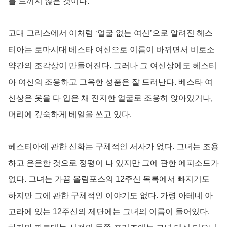
를 느끼지 않은 것이다.
고대 그리스에서 이처럼 ‘얼굴 없는 여신’으로 알려진 헤스
티아는 로마시대 베스타 여신으로 이름이 바뀌면서 비로소
약간의 조각상이 만들어진다. 그러나 그 여신상에도 헤스티
아 여신의 조용하고 그윽한 성품은 잘 드러난다. 베스타 여
신상은 옷을 다 입은 채 진지한 얼굴로 조용히 앉아있거나,
머리에 깊숙하게 베일을 쓰고 있다.
헤스티아에 관한 신화는 구체적인 서사가 없다. 그녀는 조용
하고 은은한 것으로 정평이 나 있지만 그에 관한 에피소드가
없다. 그녀는 가끔 올림포스의 12주신 목록에서 빠지기도
하지만 그에 관한 구체적인 이야기도 없다. 가령 아테네 아
고라에 있는 12주신의 제단에는 그녀의 이름이 들어있다.