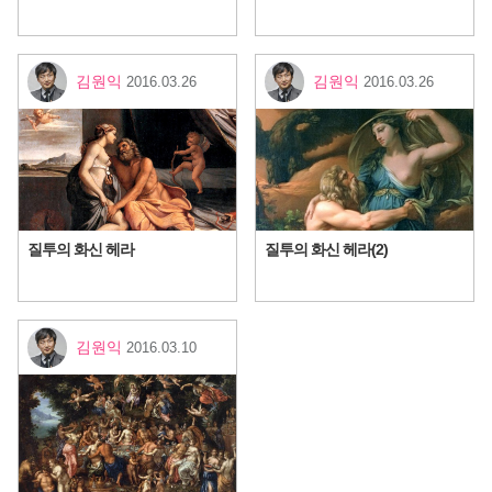
김원익
김원익
2016.03.26
2016.03.26
질투의 화신 헤라
질투의 화신 헤라(2)
김원익
2016.03.10