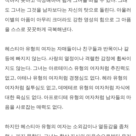
식하지 못하고 식상해하며 쉽게 그녀를 떠날 수 있다. 그래
도 그녀는 그것을 남자보다는 자신의 탓으로 돌린다. 아울러
이별의 아픔이 아무리 크더라도 강한 영성의 힘으로 그 아픔
을 스스로 꿋꿋하게 극복해낸다.
헤스티아 유형의 여자는 자매들이나 친구들과 반목이나 갈
등에 빠지지 않는다. 사랑의 열정이나 격렬한 감정에 휩싸이
지도 않는다. 그녀는 아르테미스 유형의 여자처럼 추진력도
없고, 아테나 유형의 여자처럼 경쟁심도 없다. 헤라 유형의
여자처럼 질투심도 없고, 데메테르 유형의 여자처럼 자식에
대한 욕심도 없다. 아프로디테 유형의 여자처럼 남자들의 마
음을 사로잡는 매력도 없다.
하지만 헤스티아 유형의 여자는 소외감이나 열등감을 좀처