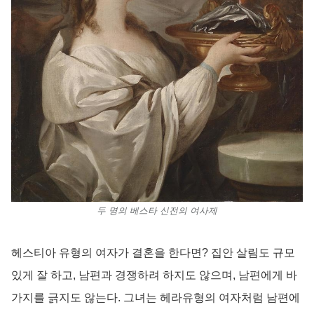
두 명의 베스타 신전의 여사제
헤스티아 유형의 여자가 결혼을 한다면? 집안 살림도 규모
있게 잘 하고, 남편과 경쟁하려 하지도 않으며, 남편에게 바
가지를 긁지도 않는다. 그녀는 헤라유형의 여자처럼 남편에