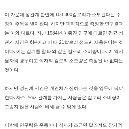
이 가운데 성관계 한번에 100-300칼로리가 소모된다는 주
장이 주목을 받아왔다. 하지만 과학적으로 측정한 연구결과
는 이와 다르다. 지난 1984년 이뤄진 연구에 따르면 평균 성
관계 시간은 6분이고 이 때 21칼로리 정도만 사용된다는 것
이다. 이는 걷기를 할 때와 같은 칼로리 소비량이다. 이 역시
남자의 경우이고 여자의 칼로리 소모량은 측정된 바 없다는
것이다.
하지만 성관계 시간은 개인차가 심하다는 것을 염두에 둬야
한다. 자주, 오래 관계를 가지는 사람들은 칼로리 소비량이
그렇지 않은 사람에 비해 클 수 밖에 없다.
이밖에 연구팀은 운동이나 식사가 조금만 달라져도 장기적