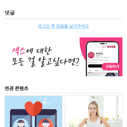
댓글
로그인 후 댓글을 남겨주세요
연관 콘텐츠