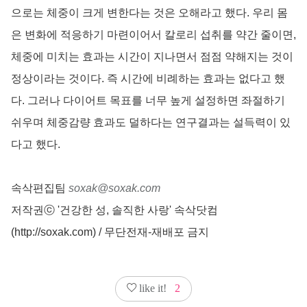
으로는 체중이 크게 변한다는 것은 오해라고 했다. 우리 몸
은 변화에 적응하기 마련이어서 칼로리 섭취를 약간 줄이면,
체중에 미치는 효과는 시간이 지나면서 점점 약해지는 것이
정상이라는 것이다. 즉 시간에 비례하는 효과는 없다고 했
다. 그러나 다이어트 목표를 너무 높게 설정하면 좌절하기
쉬우며 체중감량 효과도 덜하다는 연구결과는 설득력이 있
다고 했다.
속삭편집팀
soxak@soxak.com
저작권ⓒ '건강한 성, 솔직한 사랑' 속삭닷컴
(http://soxak.com) / 무단전재-재배포 금지
like it!
2