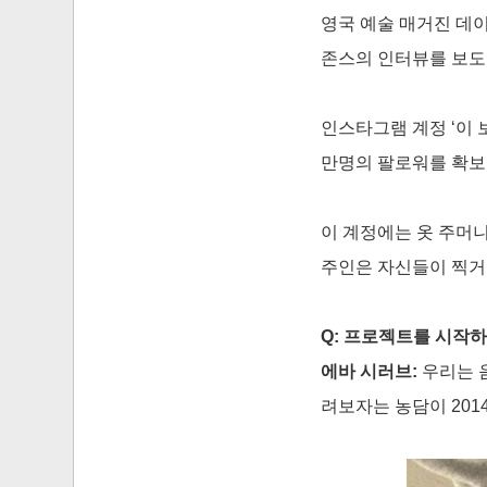
영국 예술 매거진 데이
존스의 인터뷰를 보도
인스타그램 계정 ‘이 
만명의 팔로워를 확보
이 계정에는 옷 주머니,
주인은 자신들이 찍거
Q: 프로젝트를 시작하
에바 시러브:
우리는 음
려보자는 농담이 201