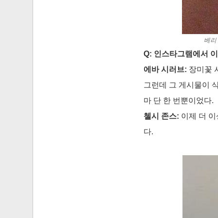
베리 
Q: 인스타그램에서 
에바 시러브:
장미꽃 
그런데 그 게시물이 
마 단 한 번뿐이었다.
첼시 존스:
이제 더 이
다.