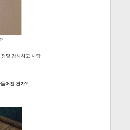
y)
 정말 감사하고 사랑
만들어진 건가?