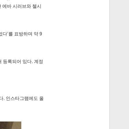
한 에바 시러브와 첼시
 없다’를 표방하며 약 9
개 등록되어 있다. 계정
했다. 인스타그램에도 올