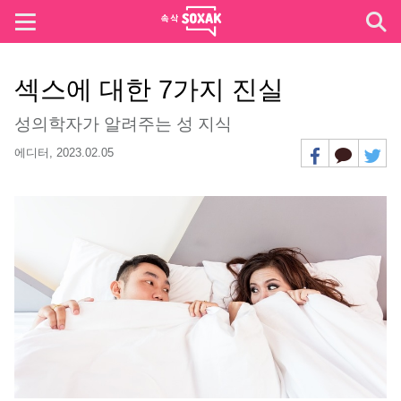
섹스에 대한 7가지 진실
성의학자가 알려주는 성 지식
에디터,
2023.02.05