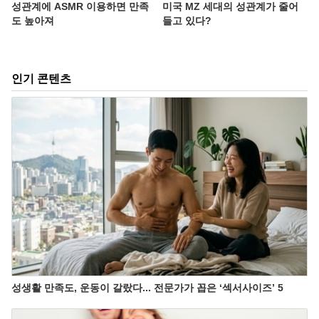
성관계에 ASMR 이용하면 만족
미국 MZ 세대의 성관계가 줄어
도 높아져
들고 있다?
인기 콘텐츠
성생활 만족도, 운동이 갈랐다... 전문가가 꼽은 ‘섹서사이즈’ 5