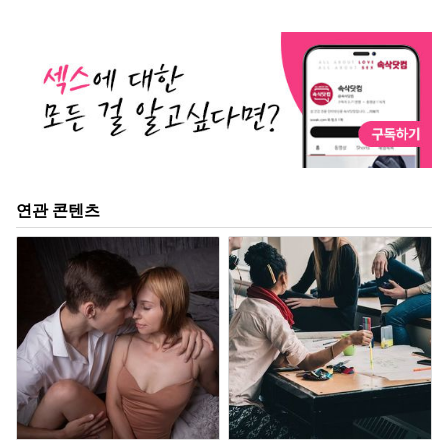
연관 콘텐츠