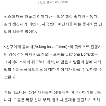
(사진 출처=픽사베이)
섹스에 대해 터놓고 이야기하는 일은 항상 쉽지만은 않다.
질의 생김새가 어떤지, 자극점이 어딘지를 아는 문제처럼 평
범한 일들도 말이다.
<친구에게 물어봐(Asking for a Friend)>의 팟캐스트 진행자
인 임상 성의학자 카트리오나 보파드(Catriona Boffard)는
《마이마스터리 워크북》에서, 더 많은 사람들이 성에 대해
말할수록 궁극적으로 성에 대한 이야기가 바뀔 수 있다고 주
장한다.
카트리오나는 "많은 사람들이 성에 대해 이야기하기를 꺼립
니다. 그들은 특정 신체 부위, 행위나 문제를 언급하기 위해