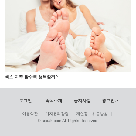
섹스 자주 할수록 행복할까?
로그인
속삭소개
공지사항
광고안내
|
|
|
이용약관
기자윤리강령
개인정보취급방침
© soxak.com All Rights Reserved.