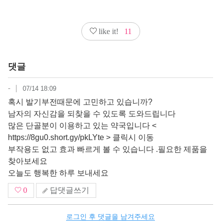
like it!
11
댓글
-
|
07/14 18:09
혹시 발기부전때문에 고민하고 있습니까?
남자의 자신감을 되찾을 수 있도록 도와드립니다
많은 단골분이 이용하고 있는 약국입니다 <
https://8gu0.short.gy/pkLYte
> 클릭시 이동
부작용도 없고 효과 빠르게 볼 수 있습니다 .필요한 제품을
찾아보세요
오늘도 행복한 하루 보내세요
0
답댓글쓰기
로그인 후 댓글을 남겨주세요