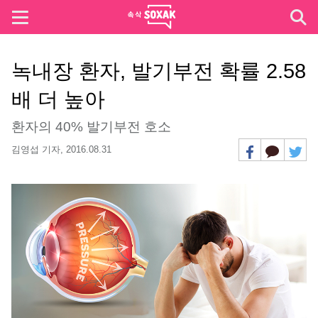
녹내장 환자, 발기부전 확률 2.58
배 더 높아
환자의 40% 발기부전 호소
김영섭 기자,
2016.08.31