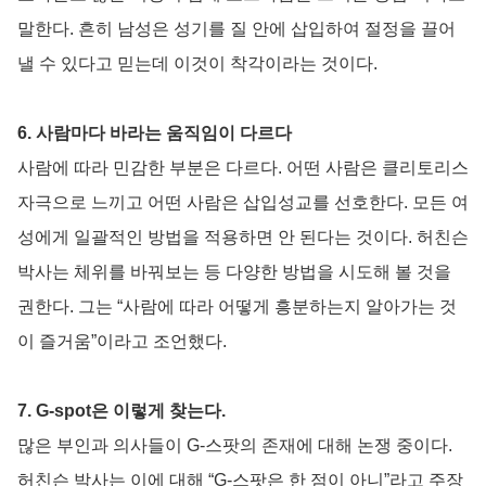
말한다. 흔히 남성은 성기를 질 안에 삽입하여 절정을 끌어
낼 수 있다고 믿는데 이것이 착각이라는 것이다.
6. 사람마다 바라는 움직임이 다르다
사람에 따라 민감한 부분은 다르다. 어떤 사람은 클리토리스
자극으로 느끼고 어떤 사람은 삽입성교를 선호한다. 모든 여
성에게 일괄적인 방법을 적용하면 안 된다는 것이다. 허친슨
박사는 체위를 바꿔보는 등 다양한 방법을 시도해 볼 것을
권한다. 그는 “사람에 따라 어떻게 흥분하는지 알아가는 것
이 즐거움”이라고 조언했다.
7. G-spot은 이렇게 찾는다.
많은 부인과 의사들이 G-스팟의 존재에 대해 논쟁 중이다.
허친슨 박사는 이에 대해 “G-스팟은 한 점이 아니”라고 주장