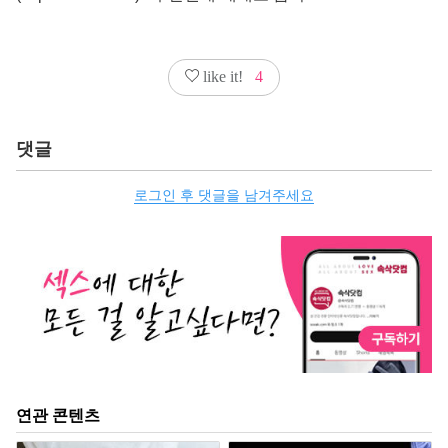
like it!
4
댓글
로그인 후 댓글을 남겨주세요
연관 콘텐츠