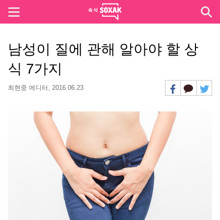
남성이 질에 관해 알아야 할 상
식 7가지
최현중 에디터,
2016.06.23