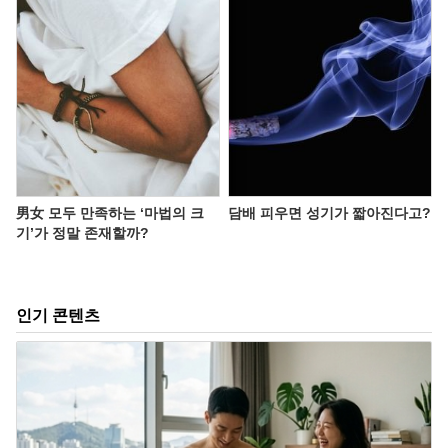
男女 모두 만족하는 ‘마법의 크
담배 피우면 성기가 짧아진다고?
기’가 정말 존재할까?
인기 콘텐츠