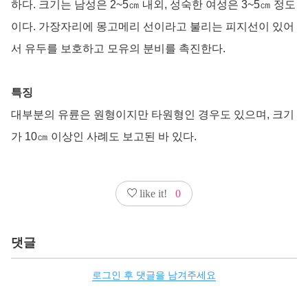
하다. 크기는 남성은 2~5㎝ 내외, 성숙한 여성은 3~5㎝ 정도
이다. 가장자리에 몽고메리 선이라고 불리는 피지선이 있어
서 유두를 보호하고 모유의 분비를 촉진한다.
특징
대부분의 유륜은 원형이지만 타원형인 경우도 있으며, 크기
가 10㎝ 이상인 사례도 보고된 바 있다.
like it!
0
댓글
로그인 후 댓글을 남겨주세요