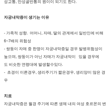
성교통, 만성골반통의 원이이 되기도 한다.
자궁내막증이 생기는 이유
- 가족적 성향. 어머니, 자매, 딸의 관계에서 일반인에 비해
6~7배의 위험성
- 쌍둥이 자매 중 한명이 자궁내막증일 경우 발병위험성이
높으며, 쌍둥이가 아닌 자매가 자궁내막이 있을 경우에
도 비슷한 연령대에 발생할수있다.
- 초경이 이른경우, 생리주기가 짧은경우, 생리양이 많은 경
우
치료
자궁내막증은 월경 주기에 따른 생체 내의 여성 호르몬의 변