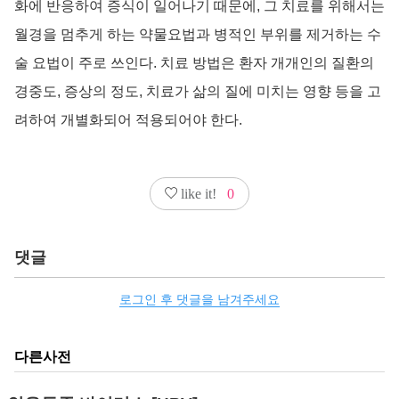
화에 반응하여 증식이 일어나기 때문에, 그 치료를 위해서는
월경을 멈추게 하는 약물요법과 병적인 부위를 제거하는 수
술 요법이 주로 쓰인다. 치료 방법은 환자 개개인의 질환의
경중도, 증상의 정도, 치료가 삶의 질에 미치는 영향 등을 고
려하여 개별화되어 적용되어야 한다.
like it!
0
댓글
로그인 후 댓글을 남겨주세요
다른사전