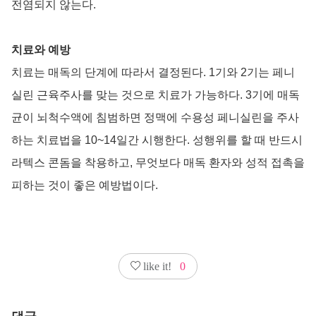
전염되지 않는다.
치료와 예방
치료는 매독의 단계에 따라서 결정된다. 1기와 2기는 페니
실린 근육주사를 맞는 것으로 치료가 가능하다. 3기에 매독
균이 뇌척수액에 침범하면 정맥에 수용성 페니실린을 주사
하는 치료법을 10~14일간 시행한다. 성행위를 할 때 반드시
라텍스 콘돔을 착용하고, 무엇보다 매독 환자와 성적 접촉을
피하는 것이 좋은 예방법이다.
like it!
0