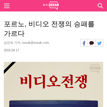
포르노, 비디오 전쟁의 승패를
가르다
김인숙 기자, soxak@soxak.com,
2016.04.17