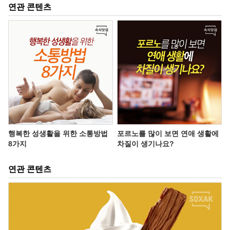
연관 콘텐츠
행복한 성생활을 위한 소통방법
포르노를 많이 보면 연애 생활에
8가지
차질이 생기나요?
연관 콘텐츠