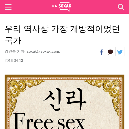
우리 역사상 가장 개방적이었던
국가
김인숙 기자, soxak@soxak.com,
2016.04.13