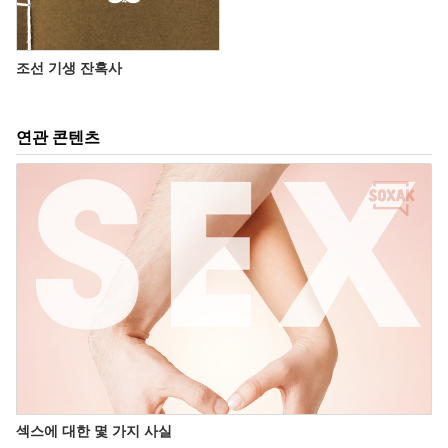
조선 기생 잔혹사
연관 콘텐츠
섹스에 대한 몇 가지 사실