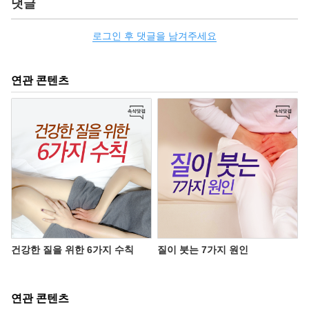
댓글
로그인 후 댓글을 남겨주세요
연관 콘텐츠
건강한 질을 위한 6가지 수칙
질이 붓는 7가지 원인
연관 콘텐츠