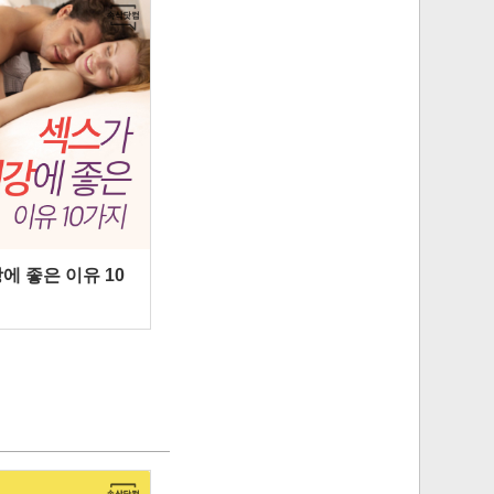
에 좋은 이유 10