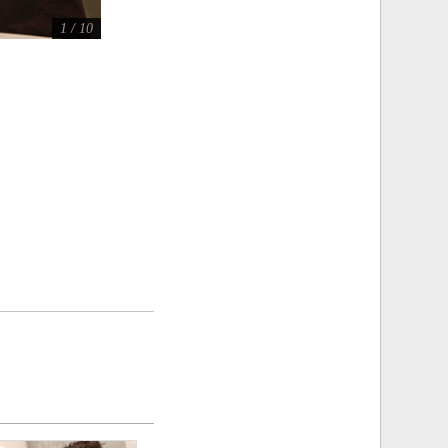
1 / 10