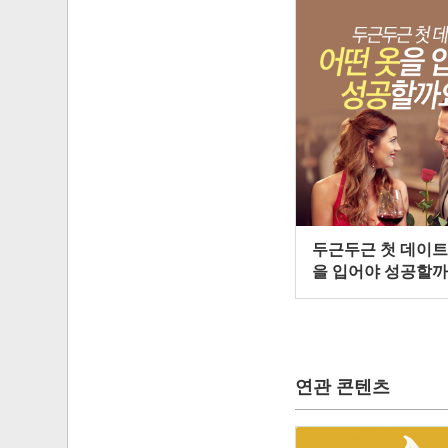
두근두근 첫 데이트,
을 입어야 성공할까
연관 콘텐츠