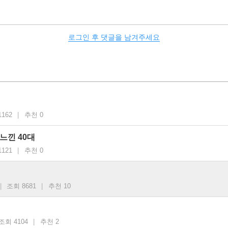
로그인 후 댓글을 남겨주세요
162
|
추천 0
느낀 40대
121
|
추천 0
|
조회 8681
|
추천 10
조회 4104
|
추천 2