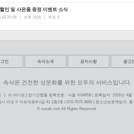
할인 및 사은품 증정 이벤트 소식
/18 20:58
|
조회 1925
|
추천 0
로그인
속삭소개
공지사항
광고
속삭은 건전한 성문화를 위한 모두의 서비스입니다.
|
㈜ 바디로 | 정기간행물 등록번호 : 서울 아04058 | 등록일자: 2016년 4월
침
시 마포구 마포대로4다길 41 2층2호 | 070-7575-3650 | 청소년보호책임자: 
© soxak.com All Rights Reserved.