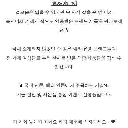
http://plsl.net
겉모습은 닮을 수 있지만 속 까지 같을 순 없어요.
속지마세요 세계 적으로 인증받은 브랜드 제품을 만나보세
요!💦
국내 소개되지 않았던 수 많은 해외 유명 브랜드들과
전 세계 여성들로 부터 찬사를 받은 각종 제품들을 정식 수
입합니다.
💫국내 언론, 해외 언론에서 주목하는 기업💫
지금 할인 및 사은품 증정 이벤트 진행중입니다.
이 기회 놓치지 마세요 카피 제품에 속지마세요👀💖