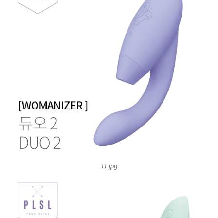
11.jpg