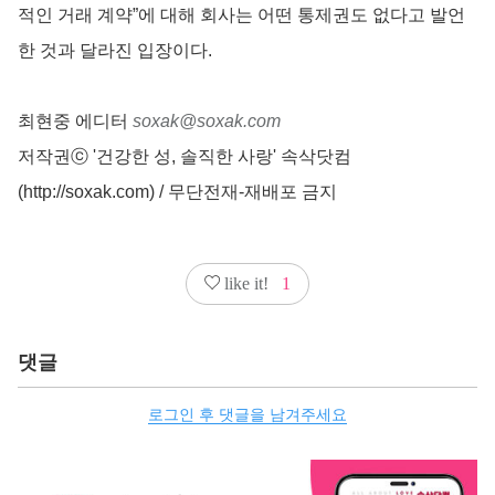
적인 거래 계약”에 대해 회사는 어떤 통제권도 없다고 발언
한 것과 달라진 입장이다.
최현중 에디터
soxak@soxak.com
저작권ⓒ '건강한 성, 솔직한 사랑' 속삭닷컴
(http://soxak.com) / 무단전재-재배포 금지
like it!
1
댓글
로그인 후 댓글을 남겨주세요