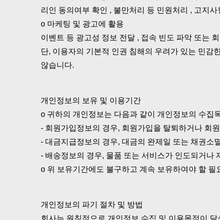
리인 동의여부 확인 , 불만처리 등 민원처리 , 고지사
ο 마케팅 및 광고에 활용
이벤트 등 광고성 정보 전달 , 접속 빈도 파악 또는
단, 이용자의 기본적 인권 침해의 우려가 있는 민감한 
않습니다.
개인정보의 보유 및 이용기간
ο 귀하의 개인정보는 다음과 같이 개인정보의 수집
- 회원가입정보의 경우, 회원가입을 탈퇴하거나 회원
- 대금지급정보의 경우, 대금의 완제일 또는 채권소
- 배송정보의 경우, 물품 또는 서비스가 인도되거나 
ο 위 보유기간에도 불구하고 계속 보유하여야 할 필
개인정보의 파기 절차 및 방법
회사는 원칙적으로 개인정보 수집 및 이용목적이 달