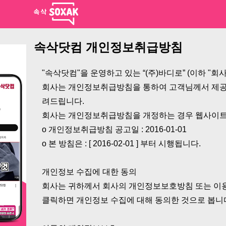
속삭닷컴 개인정보취급방침
"속삭닷컴"을 운영하고 있는 “(주)바디로” (이하 
회사는 개인정보취급방침을 통하여 고객님께서 제공
려드립니다.
회사는 개인정보취급방침을 개정하는 경우 웹사이트 
ο 개인정보취급방침 공고일 : 2016-01-01
ο 본 방침은 : [ 2016-02-01 ] 부터 시행됩니다.
개인정보 수집에 대한 동의
회사는 귀하께서 회사의 개인정보보호방침 또는 이
클릭하면 개인정보 수집에 대해 동의한 것으로 봅니