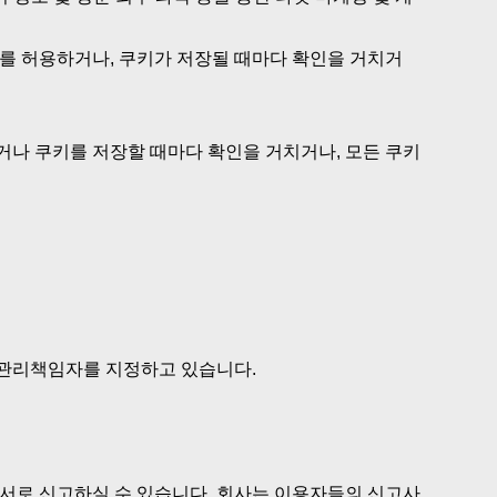
를 허용하거나, 쿠키가 저장될 때마다 확인을 거치거
나 쿠키를 저장할 때마다 확인을 거치거나, 모든 쿠키
보관리책임자를 지정하고 있습니다.
로 신고하실 수 있습니다. 회사는 이용자들의 신고사