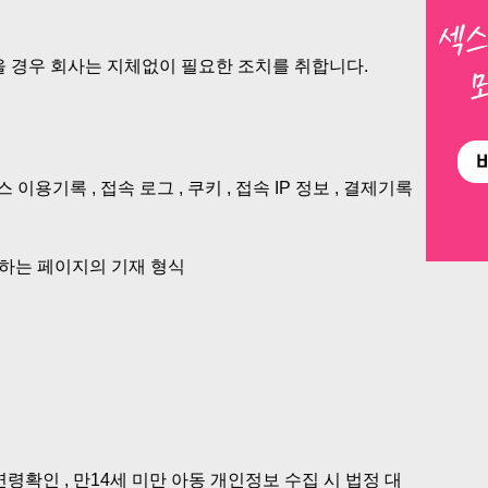
있을 경우 회사는 지체없이 필요한 조치를 취합니다.
 이용기록 , 접속 로그 , 쿠키 , 접속 IP 정보 , 결제기록
제공하는 페이지의 기재 형식
연령확인 , 만14세 미만 아동 개인정보 수집 시 법정 대