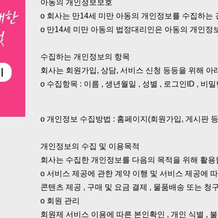
아동의 개인정보보호
ο 회사는 만14세 미만 아동의 개인정보를 수집하는
ο 만14세 미만 아동의 법정대리인은 아동의 개인정보
수집하는 개인정보의 항목
회사는 회원가입, 상담, 서비스 신청 등등을 위해 
ο 수집항목 : 이름 , 생년월일 , 성별 , 로그인ID , 
ο 개인정보 수집방법 : 홈페이지(회원가입, 게시판 등
개인정보의 수집 및 이용목적
회사는 수집한 개인정보를 다음의 목적을 위해 활용
ο 서비스 제공에 관한 계약 이행 및 서비스 제공에 
콘텐츠 제공 , 구매 및 요금 결제 , 물품배송 또는 청
ο 회원 관리
회원제 서비스 이용에 따른 본인확인 , 개인 식별 , 불