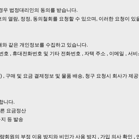
 경우 법정대리인의 동의를 받습니다.
의 열람, 정정, 동의철회를 요청할 수 있으며, 이러한 요청이 
아래와 같은 개인정보를 수집하고 있습니다.
비밀번호 , 휴대전화번호 및 기타 전화번호 , 자택 주소 , 이메일 , 서비스
) , 구매 및 요금 결제정보 및 물품 배송, 청구 요청시 회사가 
합니다.
따른 요금정산
구지 등 발송
량회원의 부정 이용 방지와 비인가 사용 방지 , 가입 의사 확인 , 