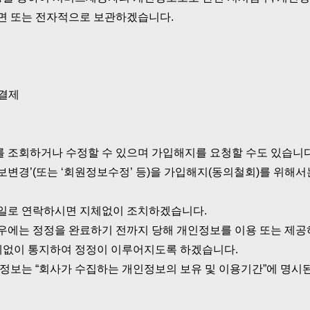
면 또는 전자적으로 보관하겠습니다.
 결제
 조회하거나 수정할 수 있으며 가입해지를 요청할 수도 있습니다
변경’(또는 ‘회원정보수정’ 등)을 가입해지(동의철회)를 위해서
메일로 연락하시면 지체없이 조치하겠습니다.
우에는 정정을 완료하기 전까지 당해 개인정보를 이용 또는 제공
체없이 통지하여 정정이 이루어지도록 하겠습니다.
정보는 “회사가 수집하는 개인정보의 보유 및 이용기간”에 명시된