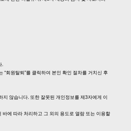
.
는 “회원탈퇴”를 클릭하여 본인 확인 절차를 거치신 후
하지 않습니다. 또한 잘못된 개인정보를 제3자에게 이
 바에 따라 처리하고 그 외의 용도로 열람 또는 이용할