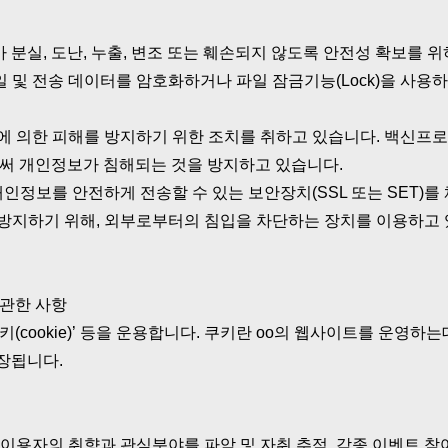
분실, 도난, 누출, 변조 또는 훼손되지 않도록 안전성 확보를 
일 및 전송 데이터를 암호화하거나 파일 잠금기능(Lock)을 사
에 의한 피해를 방지하기 위한 조치를 취하고 있습니다. 백신
로써 개인정보가 침해되는 것을 방지하고 있습니다.
인정보를 안전하게 전송할 수 있는 보안장치(SSL 또는 SET)를
 방지하기 위해, 외부로부터의 침입을 차단하는 장치를 이용하고
 관한 사항
(cookie)’ 등을 운용합니다. 쿠키란 oo의 웹사이트를 운영
장됩니다.
 이용자의 취향과 관심분야를 파악 및 자취 추적, 각종 이벤트 참여