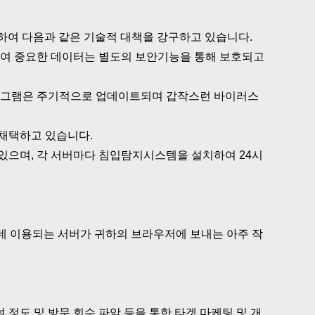
위하여 다음과 같은 기술적 대책을 강구하고 있습니다.
용하여 중요한 데이터는 별도의 보안기능을 통해 보호되고
프로그램은 주기적으로 업데이트되며 갑작스런 바이러스
 채택하고 있습니다.
 있으며, 각 서버마다 침입탐지시스템을 설치하여 24시
하는데 이용되는 서버가 귀하의 브라우저에 보내는 아주 작
 정도 및 방문 회수 파악 등을 통한 타겟 마케팅 및 개