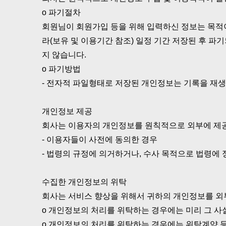
ο 파기절차
회원님이 회원가입 등을 위해 입력하신 정보는 목적이
라(보유 및 이용기간 참조) 일정 기간 저장된 후 
지 않습니다.
ο 파기방법
- 전자적 파일형태로 저장된 개인정보는 기록을 재생
개인정보 제공
회사는 이용자의 개인정보를 원칙적으로 외부에 제공
- 이용자들이 사전에 동의한 경우
- 법령의 규정에 의거하거나, 수사 목적으로 법령에
수집한 개인정보의 위탁
회사는 서비스 향상을 위해서 귀하의 개인정보를 외
ο 개인정보의 처리를 위탁하는 경우에는 미리 그 
ο 개인정보의 처리를 위탁하는 경우에는 위탁계약 