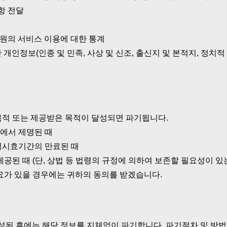
항 전달
 회원의 서비스 이용에 대한 통계
개인정보(인종 및 민족, 사상 및 신조, 출신지 및 본적지, 정치적
목적 또는 제공받은 목적이 달성되면 파기됩니다.
에서 제명된 때
멸시효기간의 만료된 때
제공된 때 (단, 상법 등 법령의 규정에 의하여 보존할 필요성이 있
요가 있을 경우에는 귀하의 동의를 받겠습니다.
성된 후에는 해당 정보를 지체없이 파기합니다. 파기절차 및 방법