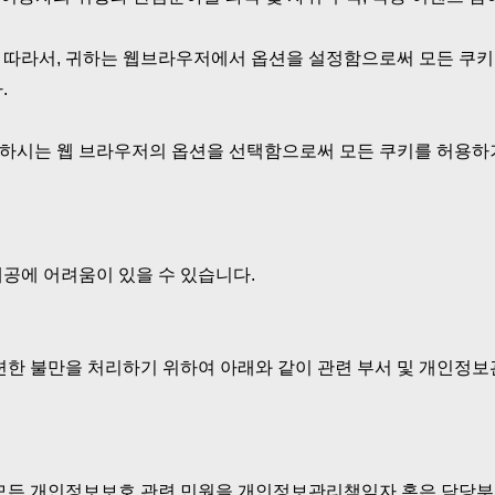
. 따라서, 귀하는 웹브라우저에서 옵션을 설정함으로써 모든 쿠키
.
용하시는 웹 브라우저의 옵션을 선택함으로써 모든 쿠키를 허용하거
제공에 어려움이 있을 수 있습니다.
한 불만을 처리하기 위하여 아래와 같이 관련 부서 및 개인정
모든 개인정보보호 관련 민원을 개인정보관리책임자 혹은 담당부서