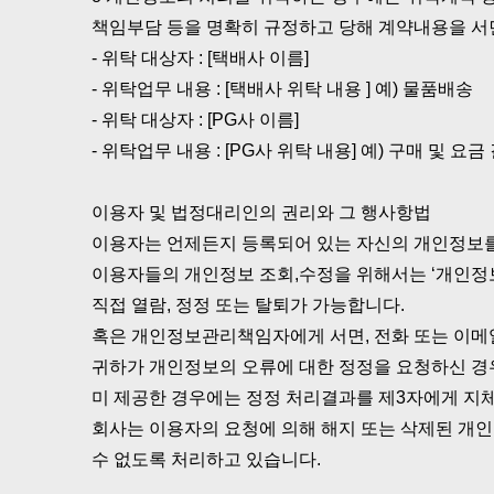
책임부담 등을 명확히 규정하고 당해 계약내용을 서
- 위탁 대상자 : [택배사 이름]
- 위탁업무 내용 : [택배사 위탁 내용 ] 예) 물품배송
- 위탁 대상자 : [PG사 이름]
- 위탁업무 내용 : [PG사 위탁 내용] 예) 구매 및 요금
이용자 및 법정대리인의 권리와 그 행사항법
이용자는 언제든지 등록되어 있는 자신의 개인정보를
이용자들의 개인정보 조회,수정을 위해서는 ‘개인정보
직접 열람, 정정 또는 탈퇴가 가능합니다.
혹은 개인정보관리책임자에게 서면, 전화 또는 이
귀하가 개인정보의 오류에 대한 정정을 요청하신 경
미 제공한 경우에는 정정 처리결과를 제3자에게 지
회사는 이용자의 요청에 의해 해지 또는 삭제된 개인
수 없도록 처리하고 있습니다.