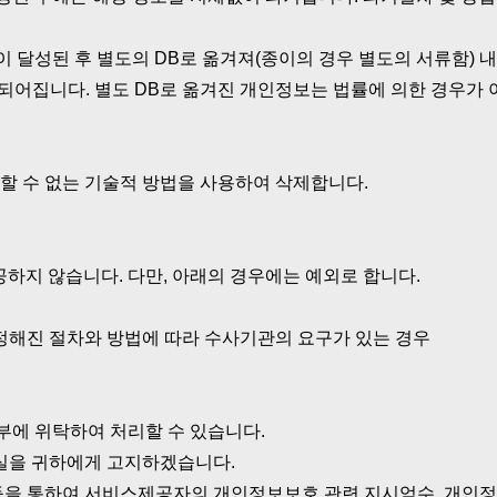
 달성된 후 별도의 DB로 옮겨져(종이의 경우 별도의 서류함) 내
파기되어집니다. 별도 DB로 옮겨진 개인정보는 법률에 의한 경우
할 수 없는 기술적 방법을 사용하여 삭제합니다.
하지 않습니다. 다만, 아래의 경우에는 예외로 합니다.
 정해진 절차와 방법에 따라 수사기관의 요구가 있는 경우
부에 위탁하여 처리할 수 있습니다.
사실을 귀하에게 고지하겠습니다.
등을 통하여 서비스제공자의 개인정보보호 관련 지시엄수, 개인정보