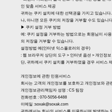
인 맞춤 서비스 제공
귀하는 쿠키 설치에 대한 선택권을 가지고 있습니다
나, 아니면 모든 쿠키의 저장을 거부할 수도 있습니다
▶ 쿠키 설정 거부 방법
예: 쿠키 설정을 거부하는 방법으로는 회원님이 사
의 저장을 거부할 수 있습니다.
설정방법 예(인터넷 익스플로러의 경우)
: 웹 브라우저 상단의 도구 > 인터넷 옵션 > 개인정보
단, 귀하께서 쿠키 설치를 거부하였을 경우 서비스 
개인정보에 관한 민원서비스
회사는 고객의 개인정보를 보호하고 개인정보와 관련
개인정보관리책임자 성명 : CS 팀장
전화번호 : 070-5056-6488
이메일 :soxak@soxak.com
귀하께서는 회사의 서비스를 이용하시며 발생하는 