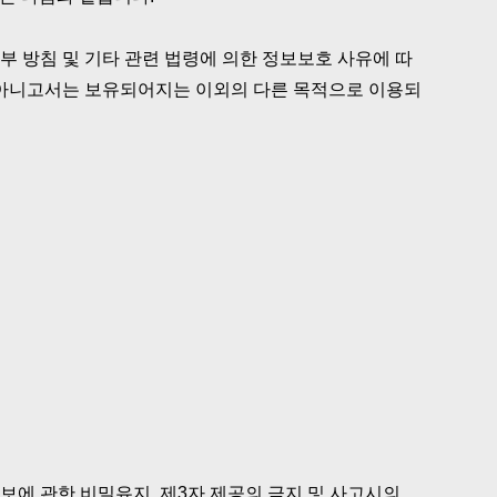
부 방침 및 기타 관련 법령에 의한 정보보호 사유에 따
가 아니고서는 보유되어지는 이외의 다른 목적으로 이용되
에 관한 비밀유지, 제3자 제공의 금지 및 사고시의