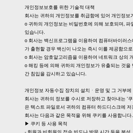
개인정보보호를 위한 기술적 대책
회사는 귀하의 개인정보를 취급함에 있어 개인정보가 
ο 귀하의 개인정보는 비밀번호에 의해 보호되며, 파
있습니다.
ο 회사는 백신프로그램을 이용하여 컴퓨터바이러스
가 출현할 경우 백신이 나오는 즉시 이를 제공함으
ο 회사는 암호알고리즘을 이용하여 네트워크 상의 개
ο 해킹 등에 의해 귀하의 개인정보가 유출되는 것을
간 침입을 감시하고 있습니다.
개인정보 자동수집 장치의 설치ㆍ운영 및 그 거부에
회사는 귀하의 정보를 수시로 저장하고 찾아내는 ‘쿠키
은 텍스트 파일로서 귀하의 컴퓨터 하드디스크에 저
회사는 다음과 같은 목적을 위해 쿠키를 사용합니다.
▶ 쿠키 등 사용 목적
- 회원과 비회원의 접속 빈도나 방문 시간 등을 분석,