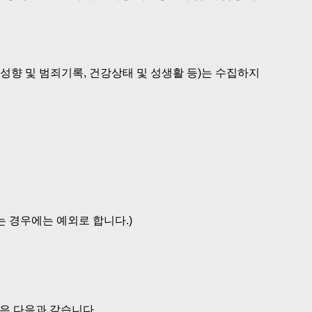
 성향 및 범죄기록, 건강상태 및 성생활 등)는 수집하지
는 경우에는 예외로 합니다.)
은 다음과 같습니다.