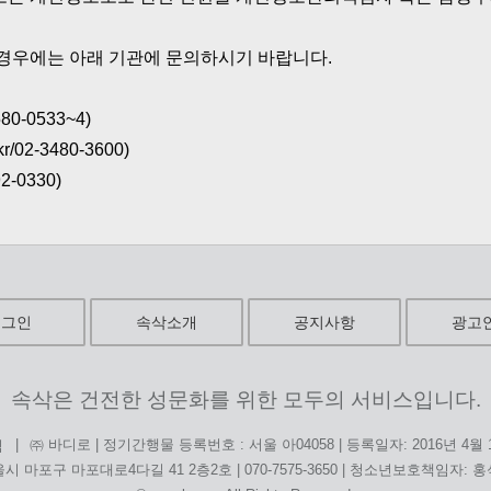
경우에는 아래 기관에 문의하시기 바랍니다.
0-0533~4)
/02-3480-3600)
-0330)
로그인
속삭소개
공지사항
광고
속삭은 건전한 성문화를 위한 모두의 서비스입니다.
|
㈜ 바디로 | 정기간행물 등록번호 : 서울 아04058 | 등록일자: 2016년 4월
침
시 마포구 마포대로4다길 41 2층2호 | 070-7575-3650 | 청소년보호책임자: 