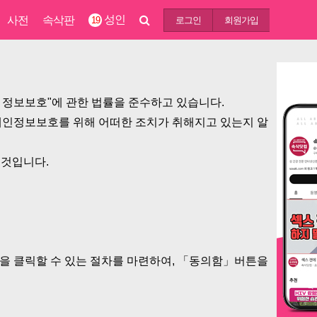
성인
사전
속삭판
19
로그인
회원가입
및 정보보호"에 관한 법률을 준수하고 있습니다.
인정보보호를 위해 어떠한 조치가 취해지고 있는지 알
 것입니다.
 클릭할 수 있는 절차를 마련하여, 「동의함」버튼을