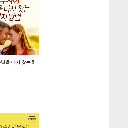
날을 다시 찾는 5