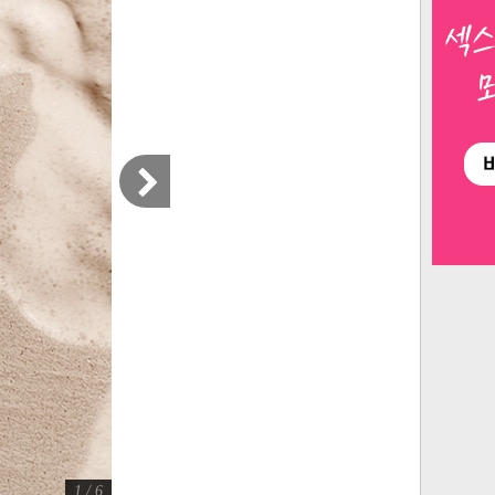
1 / 6