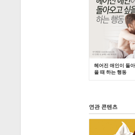
헤어진 애인이 돌아
을 때 하는 행동
연관 콘텐츠