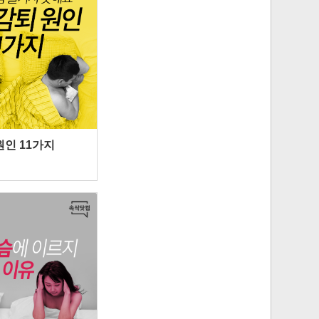
원인 11가지